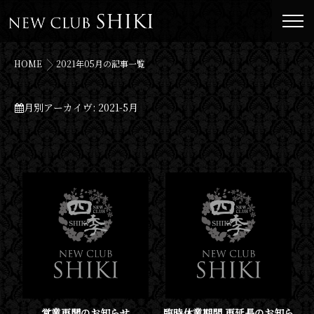
HOME
2021年05月の記事一覧
月別アーカイヴ:
2021-5月
営業再開のお知らせ
臨時休業期間 再延長のお知ら