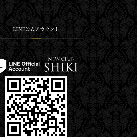
LINE公式アカウント