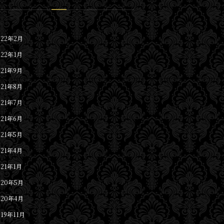
022年2月
022年1月
021年9月
021年8月
021年7月
021年6月
021年5月
021年4月
021年1月
020年5月
020年4月
019年11月