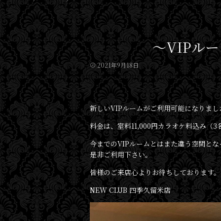
〜VIPル
2021年9月18日
新しいVIPルームがご利用可能になりまし
料金は、室料11,000円カラオケ料込み（
今までのVIPルームとはまた違う空間と
是非ご利用下さい。
皆様のご来店心よりお待ちしております。
NEW CLUB 四季久留米店