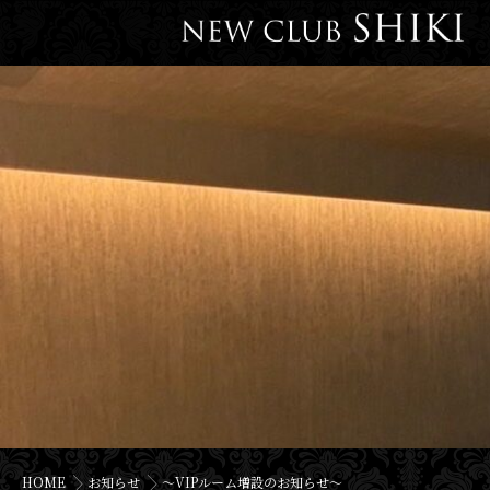
HOME
お知らせ
〜VIPルーム増設のお知らせ〜