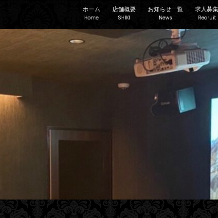
ホーム
店舗概要
お知らせ一覧
求人募
Home
SHIKI
News
Recruit